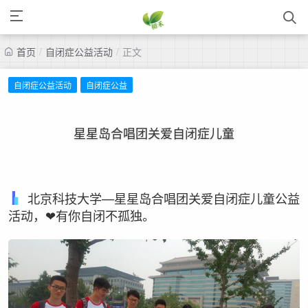
首页
/
自闭症公益活动
/
正文
自闭症公益活动
自闭症公益
星星岛合唱团关爱自闭症儿童
北京科技大学—星星岛合唱团关爱自闭症儿童公益
活动，❤有你自闭不孤独。