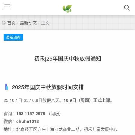
首页
/
最新动态
/
正文
最新动态
初禾|25年国庆中秋放假通知
2025年国庆中秋放假时间安排
25.10.1日-25.10.8日放假八天。
10.9日（周四）正式上课
。
咨询：
153 1157 2978
（闫盼）
微信：
chuhe1018
地址：北京经开区亦庄上海沙龙商业二期，初禾儿童发展中心