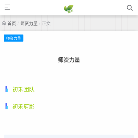
首页
/
师资力量
/
正文
师资力量
师资力量
初禾团队
初禾剪影