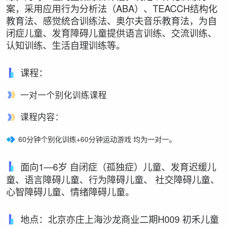
案，采用应用行为分析法（ABA）、TEACCH结构化
教育法、感觉统合训练法、奥尔夫音乐教育法，为自
闭症儿童、发育障碍儿童提供语言训练、交流训练、
认知训练、生活自理训练等。
课程：
一对一个别化训练课程
课程内容：
60分钟个别化训练+60分钟运动游戏 均为一对一。
面向1—6岁 自闭症（孤独症）儿童、发育迟缓儿
童、语言障碍儿童、行为障碍儿童、 社交障碍儿童、
心智障碍儿童、情绪障碍儿童。
地点：北京亦庄上海沙龙商业二期H009 初禾儿童