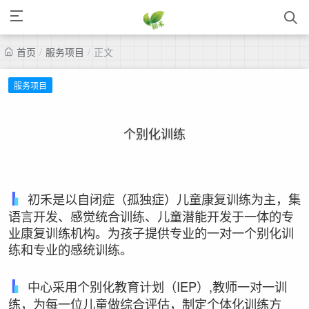
首页
/
服务项目
/
正文
服务项目
个别化训练
初禾是以自闭症（孤独症）儿童康复训练为主，集
语言开发、感觉统合训练、儿童潜能开发于一体的专
业康复训练机构。为孩子提供专业的一对一个别化训
练和专业的感统训练。
中心采用个别化教育计划（IEP）,教师一对一训
练，为每一位儿童做综合评估，制定个体化训练方