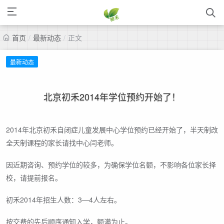
首页
/
最新动态
/
正文
最新动态
北京初禾2014年学位预约开始了！
2014年北京初禾自闭症儿童发展中心学位预约已经开始了，半天制改
全天制课程的家长请找中心闫老师。
因近期咨询、预约学位的较多，为确保学位名额，不影响各位家长择
校，请提前报名。
初禾2014年招生人数：3—4人左右。
按交费的先后顺序通知入学，额满为止。