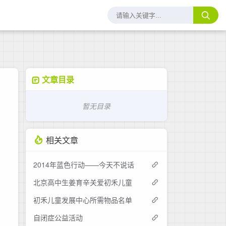
文章目录
暂无目录
相关文章
2014年蓝色行动——今天不说话
北京高中生姜育辛关爱初禾儿童
初禾儿童发展中心所需物品名单
自闭症公益活动