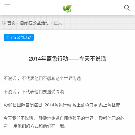
首页
/
自闭症公益活动
/
正文
自闭症公益活动
2014年蓝色行动——今天不说话
不说话 ，不代表他们不想和这个世界沟通
不说话,，不代表他们要遭受冷漠
4月2日国际自闭症日, 2014蓝色行动 戴上蓝色口罩 系上蓝丝带
今天我们不说话， 静静地走进自闭症孩子的世界 ，聆听他们的心
声， 用他们的方式和他们在一起。