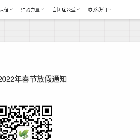
课程
师资力量
自闭症公益
联系我们
2022年春节放假通知