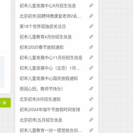
初禾儿童发展中心9月招生信息
北京初禾|招聘特教康复老师2名（驻外工作）
第18个世界孤独症关注日
初禾儿童教育4月份招生信息
初禾|2025春节放假通知
初禾儿童发展中心11月份招生信息
初禾儿童发展中心（北京）1月份招生信息
初禾儿童发展中心国庆放假通知
雨润心田，教师节快乐！
北京初禾|8月招生通知
一篇
初禾|2024年端午节放假时间安排
北京初禾|五月招生信息
初禾儿童教育一对一感觉统合训练课程预约