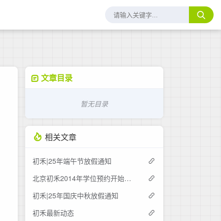
文章目录
暂无目录
相关文章
初禾|25年端午节放假通知
北京初禾2014年学位预约开始了！
初禾|25年国庆中秋放假通知
初禾最新动态