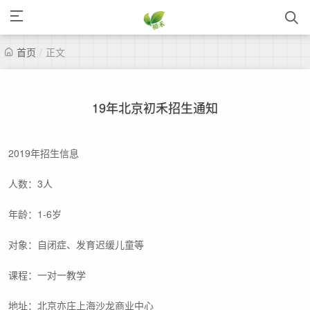
首页
/
正文
19年北京初禾招生通知
2019年招生信息
人数：3人
年龄：1-6岁
对象：自闭症、发育迟缓儿童等
课程：一对一教学
地址：北京亦庄上海沙龙商业中心