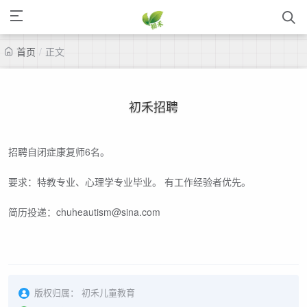
首页
/
正文
初禾招聘
招聘自闭症康复师6名。
要求：特教专业、心理学专业毕业。 有工作经验者优先。
简历投递：chuheautism@sina.com
版权归属：
初禾儿童教育